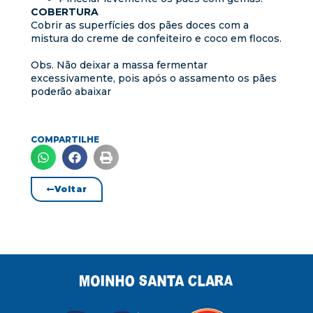
COBERTURA​
Cobrir as superfícies dos pães doces com a
mistura do creme de confeiteiro e coco em flocos.
Obs. Não deixar a massa fermentar
excessivamente, pois após o assamento os pães
poderão abaixar​
COMPARTILHE
Voltar