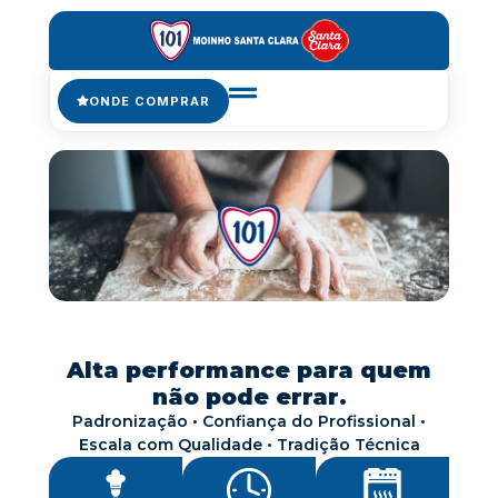
ONDE COMPRAR
Alta performance para quem
não pode errar.
Padronização • Confiança do Profissional •
Escala com Qualidade • Tradição Técnica