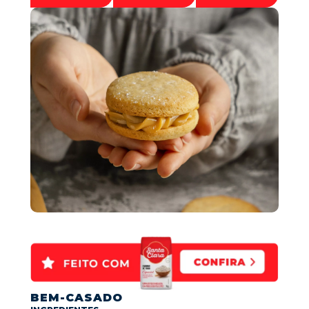
BEM-CASADO