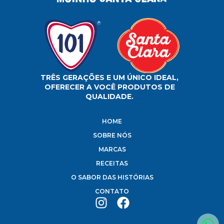
TRÊS GERAÇÕES E UM ÚNICO IDEAL,
OFERECER A VOCÊ PRODUTOS DE
QUALIDADE.
HOME
SOBRE NÓS
MARCAS
RECEITAS
O SABOR DAS HISTÓRIAS
CONTATO