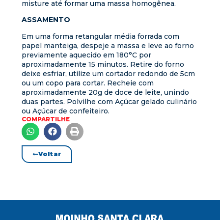
misture até formar uma massa homogênea.
ASSAMENTO
Em uma forma retangular média forrada com
papel manteiga, despeje a massa e leve ao forno
previamente aquecido em 180°C por
aproximadamente 15 minutos. Retire do forno
deixe esfriar, utilize um cortador redondo de 5cm
ou um copo para cortar. Recheie com
aproximadamente 20g de doce de leite, unindo
duas partes. Polvilhe com Açúcar gelado culinário
ou Açúcar de confeiteiro.
COMPARTILHE
Voltar