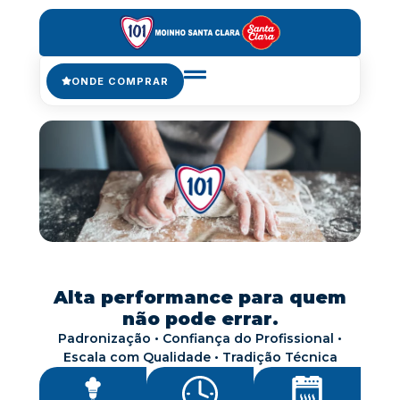
ONDE COMPRAR
Alta performance para quem
não pode errar.
Padronização • Confiança do Profissional •
Escala com Qualidade • Tradição Técnica