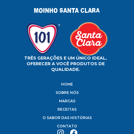
TRÊS GERAÇÕES E UM ÚNICO IDEAL,
OFERECER A VOCÊ PRODUTOS DE
QUALIDADE.
HOME
SOBRE NÓS
MARCAS
RECEITAS
O SABOR DAS HISTÓRIAS
CONTATO