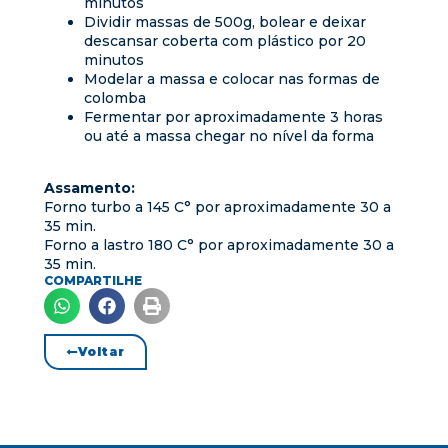
minutos
Dividir massas de 500g, bolear e deixar
descansar coberta com plástico por 20
minutos
Modelar a massa e colocar nas formas de
colomba
Fermentar por aproximadamente 3 horas
ou até a massa chegar no nível da forma
Assamento:
Forno turbo a 145 C° por aproximadamente 30 a
35 min.
Forno a lastro 180 C° por aproximadamente 30 a
35 min.
COMPARTILHE
Voltar